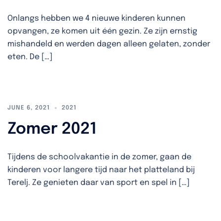
Onlangs hebben we 4 nieuwe kinderen kunnen
opvangen, ze komen uit één gezin. Ze zijn ernstig
mishandeld en werden dagen alleen gelaten, zonder
eten. De […]
JUNE 6, 2021
2021
Zomer 2021
Tijdens de schoolvakantie in de zomer, gaan de
kinderen voor langere tijd naar het platteland bij
Terelj. Ze genieten daar van sport en spel in […]