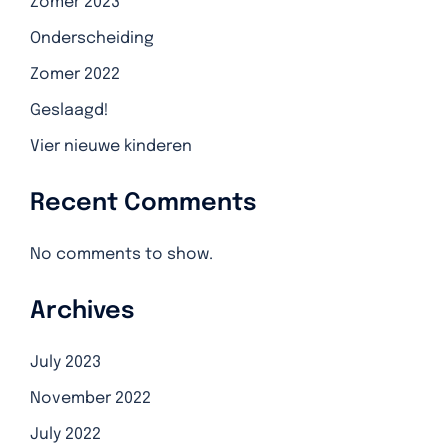
Zomer 2023
Onderscheiding
Zomer 2022
Geslaagd!
Vier nieuwe kinderen
Recent Comments
No comments to show.
Archives
July 2023
November 2022
July 2022