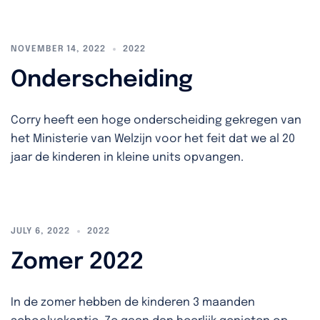
NOVEMBER 14, 2022
2022
Onderscheiding
Corry heeft een hoge onderscheiding gekregen van
het Ministerie van Welzijn voor het feit dat we al 20
jaar de kinderen in kleine units opvangen.
JULY 6, 2022
2022
Zomer 2022
In de zomer hebben de kinderen 3 maanden