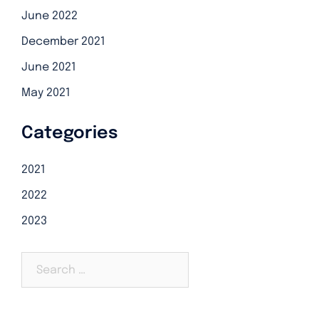
June 2022
December 2021
June 2021
May 2021
Categories
2021
2022
2023
Search…