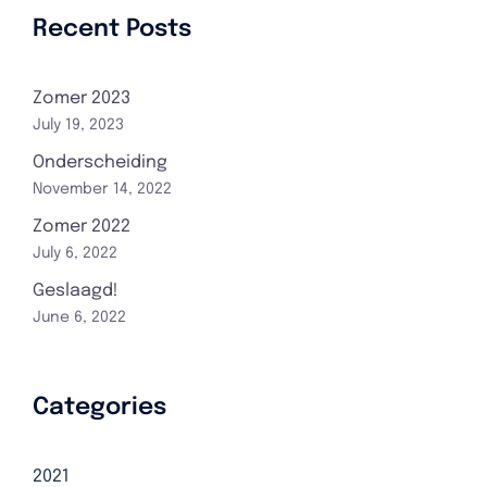
Recent Posts
Zomer 2023
July 19, 2023
Onderscheiding
November 14, 2022
Zomer 2022
July 6, 2022
Geslaagd!
June 6, 2022
Categories
2021