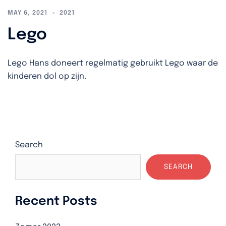
MAY 6, 2021
2021
Lego
Lego Hans doneert regelmatig gebruikt Lego waar de
kinderen dol op zijn.
Search
SEARCH
Recent Posts