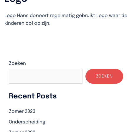
Lego Hans doneert regelmatig gebruikt Lego waar de
kinderen dol op zijn.
Zoeken
ZOEKEN
Recent Posts
Zomer 2023
Onderscheiding