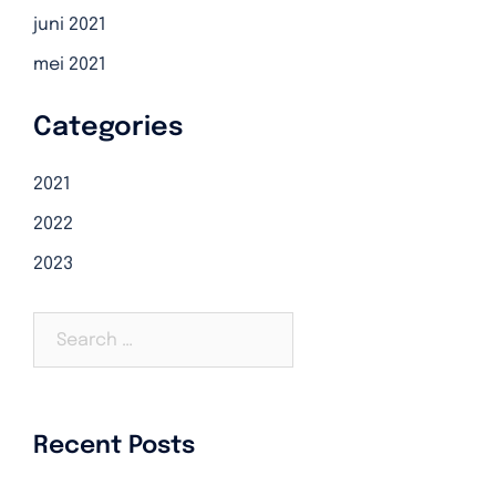
juni 2021
mei 2021
Categories
2021
2022
2023
Search…
Recent Posts