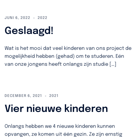
JUNI 6, 2022
2022
Geslaagd!
Wat is het mooi dat veel kinderen van ons project de
mogelijkheid hebben (gehad) om te studeren. Eén
van onze jongens heeft onlangs zijn studie […]
DECEMBER 6, 2021
2021
Vier nieuwe kinderen
Onlangs hebben we 4 nieuwe kinderen kunnen
opvangen, ze komen uit één gezin. Ze zijn ernstig