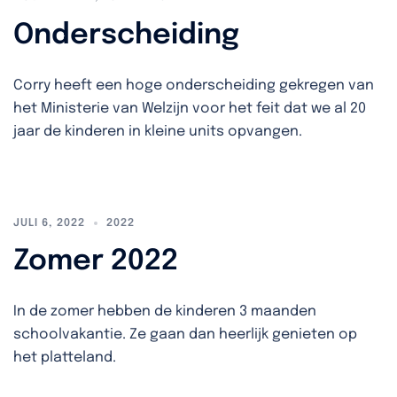
Onderscheiding
Corry heeft een hoge onderscheiding gekregen van
het Ministerie van Welzijn voor het feit dat we al 20
jaar de kinderen in kleine units opvangen.
JULI 6, 2022
2022
Zomer 2022
In de zomer hebben de kinderen 3 maanden
schoolvakantie. Ze gaan dan heerlijk genieten op
het platteland.