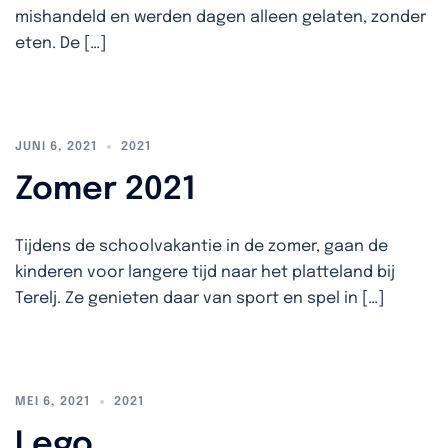
mishandeld en werden dagen alleen gelaten, zonder
eten. De […]
JUNI 6, 2021
2021
Zomer 2021
Tijdens de schoolvakantie in de zomer, gaan de
kinderen voor langere tijd naar het platteland bij
Terelj. Ze genieten daar van sport en spel in […]
MEI 6, 2021
2021
Lego