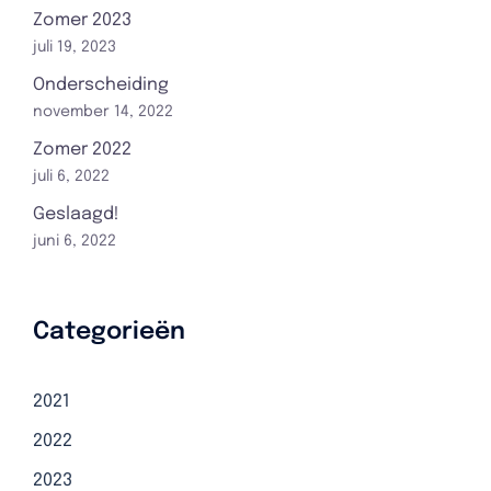
Zomer 2023
juli 19, 2023
Onderscheiding
november 14, 2022
Zomer 2022
juli 6, 2022
Geslaagd!
juni 6, 2022
Categorieën
2021
2022
2023