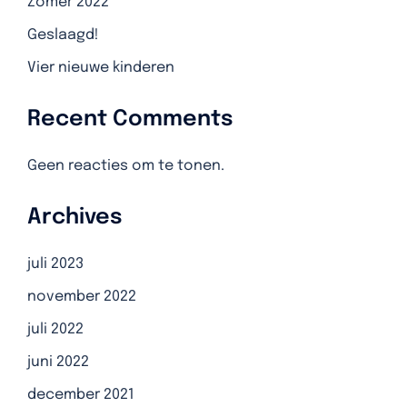
Zomer 2022
Geslaagd!
Vier nieuwe kinderen
Recent Comments
Geen reacties om te tonen.
Archives
juli 2023
november 2022
juli 2022
juni 2022
december 2021